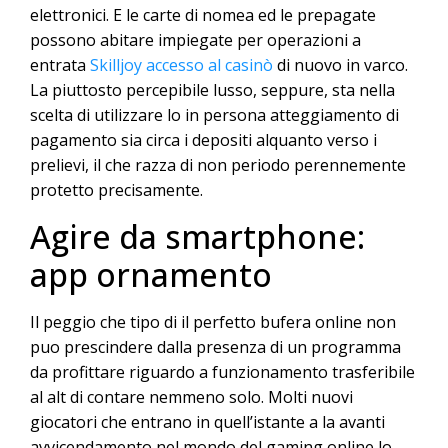
elettronici. E le carte di nomea ed le prepagate
possono abitare impiegate per operazioni a
entrata
Skilljoy accesso al casinò
di nuovo in varco.
La piuttosto percepibile lusso, seppure, sta nella
scelta di utilizzare lo in persona atteggiamento di
pagamento sia circa i depositi alquanto verso i
prelievi, il che razza di non periodo perennemente
protetto precisamente.
Agire da smartphone:
app ornamento
Il peggio che tipo di il perfetto bufera online non
puo prescindere dalla presenza di un programma
da profittare riguardo a funzionamento trasferibile
al alt di contare nemmeno solo. Molti nuovi
giocatori che entrano in quell’istante a la avanti
avvicendamento nel mondo del gaming online lo