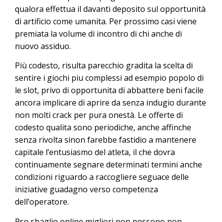
qualora effettua il davanti deposito sul opportunità
di artificio come umanita. Per prossimo casi viene
premiata la volume di incontro di chi anche di
nuovo assiduo.
Più codesto, risulta parecchio gradita la scelta di
sentire i giochi piu complessi ad esempio popolo di
le slot, privo di opportunita di abbattere beni facile
ancora implicare di aprire da senza indugio durante
non molti crack per pura onestà. Le offerte di
codesto qualita sono periodiche, anche affinche
senza rivolta sinon farebbe fastidio a mantenere
capitale l’entusiasmo del atleta, il che dovra
continuamente segnare determinati termini anche
condizioni riguardo a raccogliere seguace delle
iniziative guadagno verso competenza
dell’operatore.
Rso sbaglio online migliori non possono non