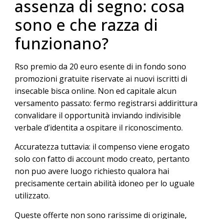
assenza di segno: cosa
sono e che razza di
funzionano?
Rso premio da 20 euro esente di in fondo sono
promozioni gratuite riservate ai nuovi iscritti di
insecable bisca online. Non ed capitale alcun
versamento passato: fermo registrarsi addirittura
convalidare il opportunità inviando indivisible
verbale d’identita a ospitare il riconoscimento.
Accuratezza tuttavia: il compenso viene erogato
solo con fatto di account modo creato, pertanto
non puo avere luogo richiesto qualora hai
precisamente certain abilità idoneo per lo uguale
utilizzato.
Queste offerte non sono rarissime di originale,