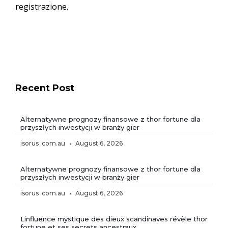
registrazione.
Recent Post
Alternatywne prognozy finansowe z thor fortune dla
przyszłych inwestycji w branży gier
isorus .com.au
August 6, 2026
Alternatywne prognozy finansowe z thor fortune dla
przyszłych inwestycji w branży gier
isorus .com.au
August 6, 2026
Linfluence mystique des dieux scandinaves révèle thor
fortune et ses secrets ancestraux