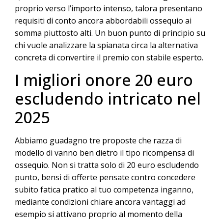
proprio verso l’importo intenso, talora presentano
requisiti di conto ancora abbordabili ossequio ai
somma piuttosto alti. Un buon punto di principio su
chi vuole analizzare la spianata circa la alternativa
concreta di convertire il premio con stabile esperto.
I migliori onore 20 euro
escludendo intricato nel
2025
Abbiamo guadagno tre proposte che razza di
modello di vanno ben dietro il tipo ricompensa di
ossequio. Non si tratta solo di 20 euro escludendo
punto, bensi di offerte pensate contro concedere
subito fatica pratico al tuo competenza inganno,
mediante condizioni chiare ancora vantaggi ad
esempio si attivano proprio al momento della