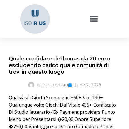
Quale confidare dei bonus da 20 euro
escludendo carico quale comunità di
trovi in questo luogo
isorus .com.au
June 2, 2026
Qualsiasi i Giochi Scompiglio 360+ Slot 130+
Qualunque volte Giochi Dal Vitale 435+ Confiscato
Di Studio letterario 45x Payment providers Punto
Meno per Presentarsi �20,00 Onore Superiore
�750,00 Vantaggio su Denaro Comodo o Bonus