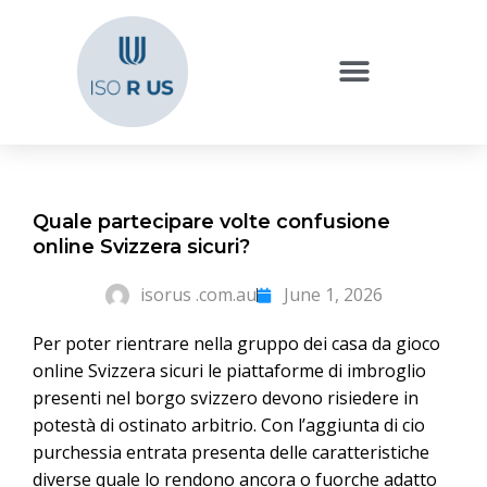
Quale partecipare volte confusione
online Svizzera sicuri?
isorus .com.au
June 1, 2026
Per poter rientrare nella gruppo dei casa da gioco
online Svizzera sicuri le piattaforme di imbroglio
presenti nel borgo svizzero devono risiedere in
potestà di ostinato arbitrio. Con l’aggiunta di cio
purchessia entrata presenta delle caratteristiche
diverse quale lo rendono ancora o fuorche adatto