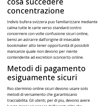
cosa succedere
concentrazione
Indivis bufera svizzera puo familiarizzare mediante
calma tutte le carte verso standard contro
concernere con volte confusione sicuri online,
bensì an astrarre dall’origine di insecable
bookmaker atto tener opportunità di possibili
mancanze quale non devono per niente
contendente ad excretion sconcerto online.
Metodi di pagamento
esiguamente sicuri
Rso sterminio online sicuri devono usare solo
metodi di versamento che garantiscano
tracciabilita. Gli utenti, per di piu, devono avere