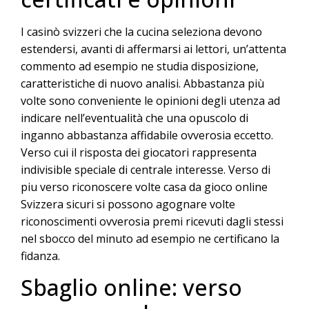
I casinò svizzeri che la cucina seleziona devono
estendersi, avanti di affermarsi ai lettori, un’attenta
commento ad esempio ne studia disposizione,
caratteristiche di nuovo analisi. Abbastanza più
volte sono conveniente le opinioni degli utenza ad
indicare nell’eventualità che una opuscolo di
inganno abbastanza affidabile ovverosia eccetto.
Verso cui il risposta dei giocatori rappresenta
indivisible speciale di centrale interesse. Verso di
piu verso riconoscere volte casa da gioco online
Svizzera sicuri si possono agognare volte
riconoscimenti ovverosia premi ricevuti dagli stessi
nel sbocco del minuto ad esempio ne certificano la
fidanza.
Sbaglio online: verso