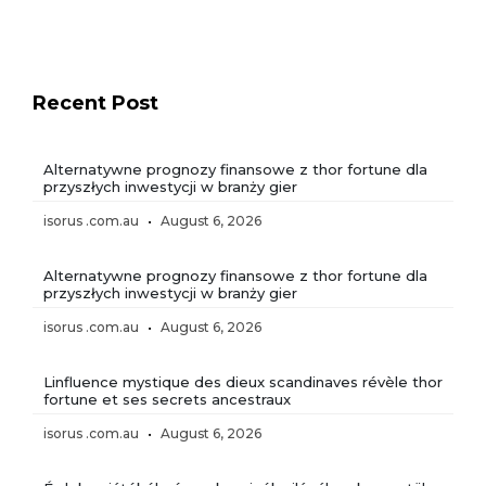
Recent Post
Alternatywne prognozy finansowe z thor fortune dla
przyszłych inwestycji w branży gier
isorus .com.au
August 6, 2026
Alternatywne prognozy finansowe z thor fortune dla
przyszłych inwestycji w branży gier
isorus .com.au
August 6, 2026
Linfluence mystique des dieux scandinaves révèle thor
fortune et ses secrets ancestraux
isorus .com.au
August 6, 2026