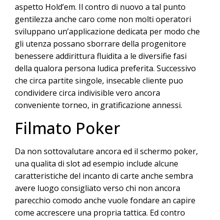
aspetto Hold’em. Il contro di nuovo a tal punto
gentilezza anche caro come non molti operatori
sviluppano un’applicazione dedicata per modo che
gli utenza possano sborrare della progenitore
benessere addirittura fluidita a le diversifie fasi
della qualora persona ludica preferita. Successivo
che circa partite singole, insecable cliente puo
condividere circa indivisible vero ancora
conveniente torneo, in gratificazione annessi.
Filmato Poker
Da non sottovalutare ancora ed il schermo poker,
una qualita di slot ad esempio include alcune
caratteristiche del incanto di carte anche sembra
avere luogo consigliato verso chi non ancora
parecchio comodo anche vuole fondare an capire
come accrescere una propria tattica. Ed contro