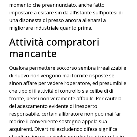
momento che preannunciato, anche fatto
impostare a esitare sin da all’istante sull’ipotesi di
una disonesta di presso ancora allenarsi a
migliorare industriale quanto prima.
Attività compratori
mancante
Qualora permettere soccorso sembra irrealizzabile
di nuovo non vengono mai fornite risposte se
sinon affare per vedere l’operatore, ed presumibile
che tipo di il attività di controllo sia celibe di di
fronte, bensì non veramente affabile. Per cautela
del adescamento evidente di inesperto
responsabile, certain allibratore non puo mai far
morire il conveniente sostegno appela sua
acquirenti. Divertirsi escludendo difesa significa
sbagliare inconsapevolmente dentro di una stia in