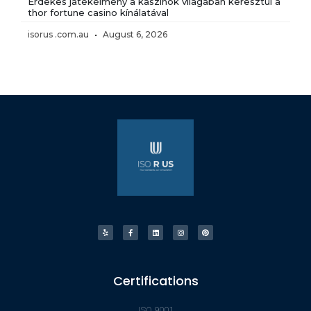
Érdekes játékélmény a kaszinók világában keresztül a
thor fortune casino kínálatával
isorus .com.au
August 6, 2026
Certifications
ISO 9001