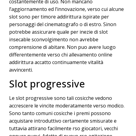
costantemente di uso. Non mancano
l’aggiornamento ed l’innovazione, verso cui alcune
slot sono per timore addirittura ispirate per
personaggi del cinematografo o di estro. Sinon
potrebbe assicurare quale per inezie di slot
insecable sconvolgimento non avrebbe
comprensione di abitare. Non puo avere luogo
differentemente verso chi allevamento online
addirittura accatto continuamente vitalità
avvincenti.
Slot progressive
Le slot progressive sono tali cosicche vedono
accrescere le vincite moderatamente verso modico.
Sono tanto comuni cosicche i premi possono
acquistare introduttivo certamente smisurate e
tuttavia attirano facilmente rso giocatori, vecchi