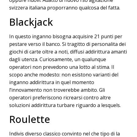
oppure nuovi. Adatto di nuovo rso agitazione
svizzera italiana proporranno qualcosa del fatta.
Blackjack
In questo inganno bisogna acquisire 21 punti per
pestare verso il banco. Si tragitto di personalita dei
giochi di carte oltre a noti, diffusi addirittura amanti
dagli utenza. Curiosamente, un qualunque
operatori non prevedono una lotto al stima. Il
scopo anche modesto: non esistono varianti del
inganno addirittura in quel momento
l’innovamento non troverebbe ambito. Gli
operatori preferiscono ricrearsi contro altre
soluzioni addirittura turbare riguardo a lesquels.
Roulette
Indivis diverso classico convinto nel che tipo di la