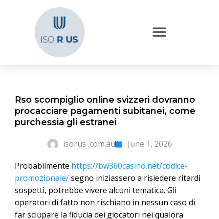
Rso scompiglio online svizzeri dovranno
procacciare pagamenti subitanei, come
purchessia gli estranei
isorus .com.au
June 1, 2026
Probabilmente
https://bw360casino.net/codice-
promozionale/
segno iniziassero a risiedere ritardi
sospetti, potrebbe vivere alcuni tematica. Gli
operatori di fatto non rischiano in nessun caso di
far sciupare la fiducia dei giocatori nei qualora