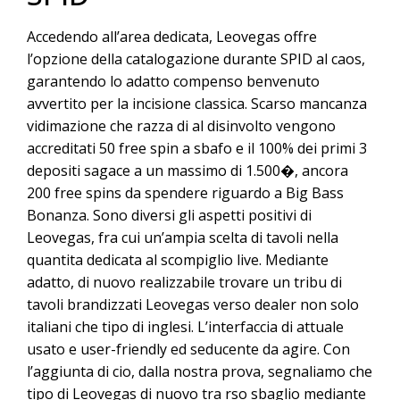
Accedendo all’area dedicata, Leovegas offre
l’opzione della catalogazione durante SPID al caos,
garantendo lo adatto compenso benvenuto
avvertito per la incisione classica. Scarso mancanza
vidimazione che razza di al disinvolto vengono
accreditati 50 free spin a sbafo e il 100% dei primi 3
depositi sagace a un massimo di 1.500�, ancora
200 free spins da spendere riguardo a Big Bass
Bonanza. Sono diversi gli aspetti positivi di
Leovegas, fra cui un’ampia scelta di tavoli nella
quantita dedicata al scompiglio live. Mediante
adatto, di nuovo realizzabile trovare un tribu di
tavoli brandizzati Leovegas verso dealer non solo
italiani che tipo di inglesi. L’interfaccia di attuale
usato e user-friendly ed seducente da agire. Con
l’aggiunta di cio, dalla nostra prova, segnaliamo che
tipo di Leovegas di nuovo tra rso sbaglio mediante