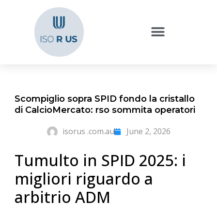
Scompiglio sopra SPID fondo la cristallo
di CalcioMercato: rso sommita operatori
isorus .com.au
June 2, 2026
Tumulto in SPID 2025: i
migliori riguardo a
arbitrio ADM