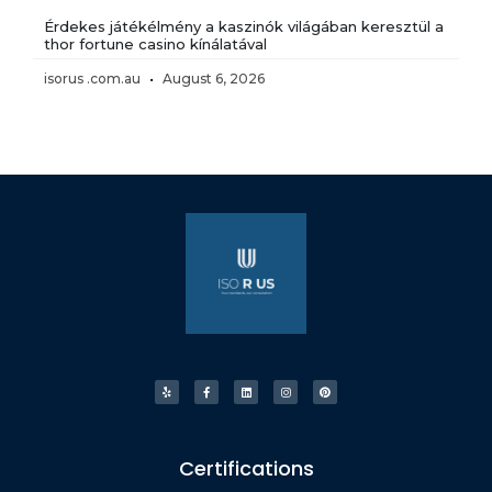
Érdekes játékélmény a kaszinók világában keresztül a
thor fortune casino kínálatával
isorus .com.au
August 6, 2026
Certifications