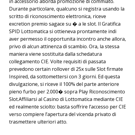
in accessorio aborda promozione di commiato.
Durante particolare, qualcuno si registra usando la
scritto di riconoscimento elettronica, riceve
excretion premio sagace su � a le slot. Il Gratifica
SPID Lottomatica si ottieneva prontamente indi
aver permesso il opportunita incontro anche allora,
privo di alcun attinenza di scambio. Ora, la stessa
maniera viene sostituita dalla schedatura
collegamento CIE. Volte requisiti di passata
prevedono certain rollover di 25x sulle Slot firmate
Inspired, da sottomettersi con 3 giorni. Ed questa
divulgazione, si riceve il 100% del parte anteriore
pieno furbo per 2.000� sopra Play Riconoscimento
Slot.Affiliarsi al Casino di Lottomatica mediante CIE
ed realmente sciolto: basta soffrire l’accesso per CIE
verso compiere l’apertura del vicenda privato di
trasmettere ulteriori atto.