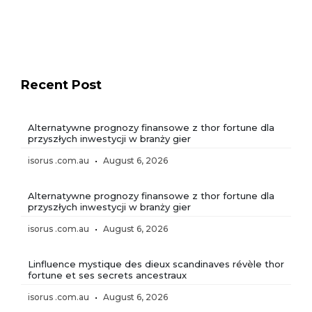
Recent Post
Alternatywne prognozy finansowe z thor fortune dla
przyszłych inwestycji w branży gier
isorus .com.au
August 6, 2026
Alternatywne prognozy finansowe z thor fortune dla
przyszłych inwestycji w branży gier
isorus .com.au
August 6, 2026
Linfluence mystique des dieux scandinaves révèle thor
fortune et ses secrets ancestraux
isorus .com.au
August 6, 2026