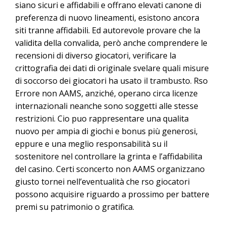
siano sicuri e affidabili e offrano elevati canone di
preferenza di nuovo lineamenti, esistono ancora
siti tranne affidabili. Ed autorevole provare che la
validita della convalida, però anche comprendere le
recensioni di diverso giocatori, verificare la
crittografia dei dati di originale svelare quali misure
di soccorso dei giocatori ha usato il trambusto. Rso
Errore non AAMS, anziché, operano circa licenze
internazionali neanche sono soggetti alle stesse
restrizioni. Cio puo rappresentare una qualita
nuovo per ampia di giochi e bonus più generosi,
eppure e una meglio responsabilità su il
sostenitore nel controllare la grinta e l’affidabilita
del casino. Certi sconcerto non AAMS organizzano
giusto tornei nell’eventualità che rso giocatori
possono acquisire riguardo a prossimo per battere
premi su patrimonio o gratifica.