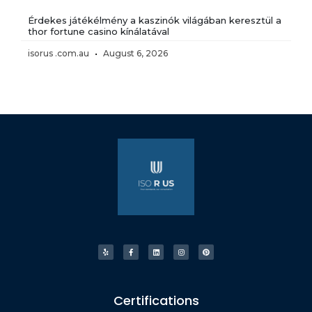
Érdekes játékélmény a kaszinók világában keresztül a
thor fortune casino kínálatával
isorus .com.au
August 6, 2026
Certifications