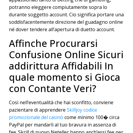
potranno eleggere compiutamente sopra lo
durante soggetto account. Cio significa portare una
soddisfacentemente direzione del guadagno online
né dover tendere all’apertura di duetto account.
Affinche Procurarsi
Confusione Online Sicuri
addirittura Affidabili In
quale momento si Gioca
con Contante Veri?
Così nell’eventualità che hai sconfitto, conviene
pazientare di apprendere
Skilljoy codice
promozionale del casinò
come minimo 100� circa
PayPal per mandarli al tuo bravura in assenza di
fee. Skrill di nuovo Neteller hanno anch’essi fee per