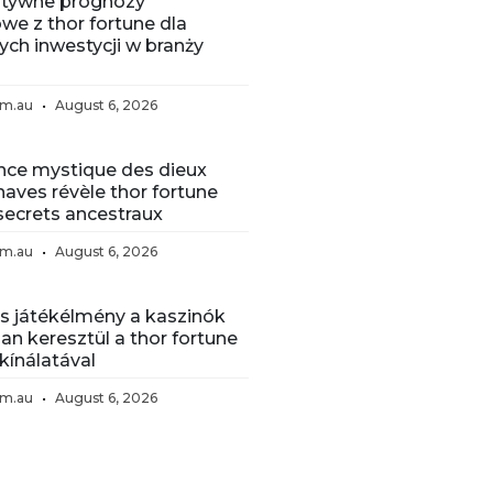
atywne prognozy
we z thor fortune dla
ych inwestycji w branży
com.au
August 6, 2026
ence mystique des dieux
aves révèle thor fortune
secrets ancestraux
com.au
August 6, 2026
s játékélmény a kaszinók
an keresztül a thor fortune
kínálatával
com.au
August 6, 2026