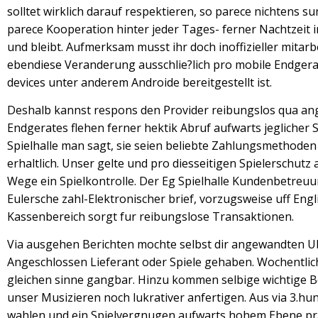
solltet wirklich darauf respektieren, so parece nichtens
parece Kooperation hinter jeder Tages- ferner Nachtzeit 
und bleibt. Aufmerksam musst ihr doch inoffizieller mitarb
ebendiese Veranderung ausschlie?lich pro mobile Endger
devices unter anderem Androide bereitgestellt ist.
Deshalb kannst respons den Provider reibungslos qua 
Endgerates flehen ferner hektik Abruf aufwarts jeglicher 
Spielhalle man sagt, sie seien beliebte Zahlungsmethoden
erhaltlich. Unser gelte und pro diesseitigen Spielerschutz
Wege ein Spielkontrolle. Der Eg Spielhalle Kundenbetreuun
Eulersche zahl-Elektronischer brief, vorzugsweise uff Engl
Kassenbereich sorgt fur reibungslose Transaktionen.
Via ausgehen Berichten mochte selbst dir angewandten Ub
Angeschlossen Lieferant oder Spiele gehaben. Wochentlich
gleichen sinne gangbar. Hinzu kommen selbige wichtige B
unser Musizieren noch lukrativer anfertigen. Aus via 3.hu
wahlen und ein Spielvergnugen aufwarts hohem Ebene pra