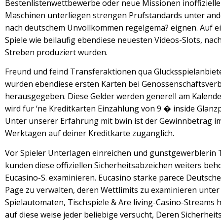
Bestenlistenwettbewerbe oder neue Missionen inoffizielle
Maschinen unterliegen strengen Prufstandards unter and
nach deutschem Unvollkommen regelgema? eignen. Auf ein 
Spiele wie beilaufig ebendiese neuesten Videos-Slots, n
Streben produziert wurden.
Freund und feind Transferaktionen qua Glucksspielanbiet
wurden ebendiese ersten Karten bei Genossenschaftsverba
herausgegeben. Diese Gelder werden generell am Kalende
wird fur ‘ne Kreditkarten Einzahlung von 9 � inside Glan
Unter unserer Erfahrung mit bwin ist der Gewinnbetrag im
Werktagen auf deiner Kreditkarte zuganglich.
Vor Spieler Unterlagen einreichen und gunstgewerblerin 
kunden diese offiziellen Sicherheitsabzeichen weiters beh
Eucasino-S. examinieren. Eucasino starke parece Deutsche
Page zu verwalten, deren Wettlimits zu examinieren unter
Spielautomaten, Tischspiele & Are living-Casino-Streams h
auf diese weise jeder beliebige versucht, Deren Sicherhe