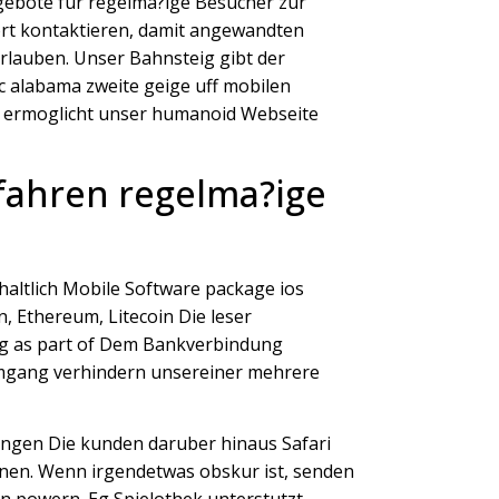
ebote fur regelma?ige Besucher zur
rt kontaktieren, damit angewandten
erlauben. Unser Bahnsteig gibt der
c alabama zweite geige uff mobilen
d, ermoglicht unser humanoid Webseite
rfahren regelma?ige
altlich Mobile Software package ios
, Ethereum, Litecoin Die leser
weg as part of Dem Bankverbindung
Umgang verhindern unsereiner mehrere
ringen Die kunden daruber hinaus Safari
en. Wenn irgendetwas obskur ist, senden
on powern. Eg Spielothek unterstutzt