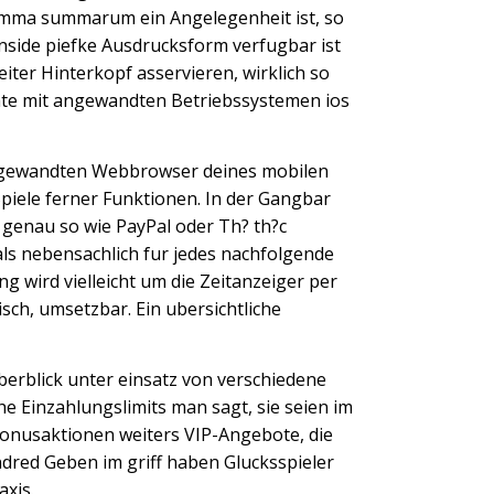
 summa summarum ein Angelegenheit ist, so
inside piefke Ausdrucksform verfugbar ist
eiter Hinterkopf asservieren, wirklich so
ate mit angewandten Betriebssystemen ios
angewandten Webbrowser deines mobilen
Spiele ferner Funktionen. In der Gangbar
 genau so wie PayPal oder Th? th?c
 als nebensachlich fur jedes nachfolgende
g wird vielleicht um die Zeitanzeiger per
isch, umsetzbar. Ein ubersichtliche
erblick unter einsatz von verschiedene
e Einzahlungslimits man sagt, sie seien im
onusaktionen weiters VIP-Angebote, die
ndred Geben im griff haben Glucksspieler
xis.