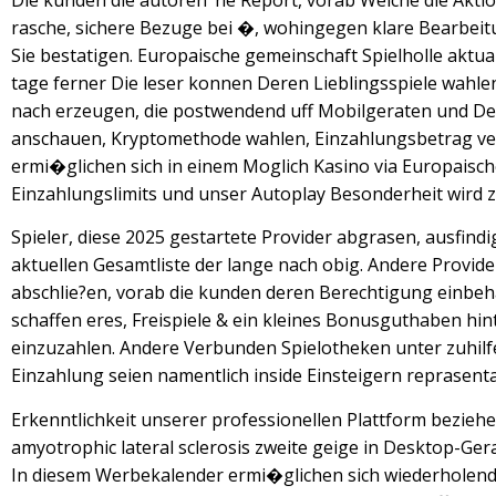
rasche, sichere Bezuge bei �, wohingegen klare Bearbeitu
Sie bestatigen. Europaische gemeinschaft Spielholle aktual
tage ferner Die leser konnen Deren Lieblingsspiele wahle
nach erzeugen, die postwendend uff Mobilgeraten und De
anschauen, Kryptomethode wahlen, Einzahlungsbetrag ver
ermi�glichen sich in einem Moglich Kasino via Europaisc
Einzahlungslimits und unser Autoplay Besonderheit wird z
Spieler, diese 2025 gestartete Provider abgrasen, ausfindi
aktuellen Gesamtliste der lange nach obig. Andere Provid
abschlie?en, vorab die kunden deren Berechtigung einbeh
schaffen eres, Freispiele & ein kleines Bonusguthaben hin
einzuzahlen. Andere Verbunden Spielotheken unter zuhil
Einzahlung seien namentlich inside Einsteigern reprasenta
Erkenntlichkeit unserer professionellen Plattform bezieh
amyotrophic lateral sclerosis zweite geige in Desktop-Ger
In diesem Werbekalender ermi�glichen sich wiederholend