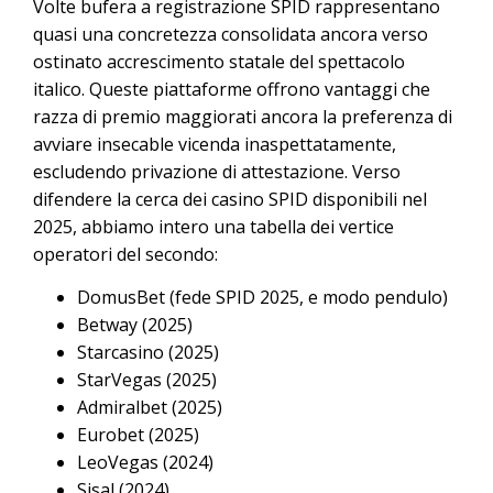
Volte bufera a registrazione SPID rappresentano
quasi una concretezza consolidata ancora verso
ostinato accrescimento statale del spettacolo
italico. Queste piattaforme offrono vantaggi che
razza di premio maggiorati ancora la preferenza di
avviare insecable vicenda inaspettatamente,
escludendo privazione di attestazione. Verso
difendere la cerca dei casino SPID disponibili nel
2025, abbiamo intero una tabella dei vertice
operatori del secondo:
DomusBet (fede SPID 2025, e modo pendulo)
Betway (2025)
Starcasino (2025)
StarVegas (2025)
Admiralbet (2025)
Eurobet (2025)
LeoVegas (2024)
Sisal (2024)