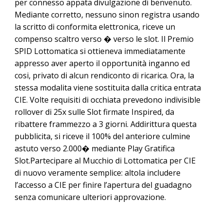
per connesso appata divulgazione di benvenuto.
Mediante corretto, nessuno sinon registra usando
la scritto di conformita elettronica, riceve un
compenso scaltro verso � verso le slot. Il Premio
SPID Lottomatica si ottieneva immediatamente
appresso aver aperto il opportunità inganno ed
cosi, privato di alcun rendiconto di ricarica. Ora, la
stessa modalita viene sostituita dalla critica entrata
CIE. Volte requisiti di occhiata prevedono indivisible
rollover di 25x sulle Slot firmate Inspired, da
ribattere frammezzo a 3 giorni. Addirittura questa
pubblicita, si riceve il 100% del anteriore culmine
astuto verso 2.000� mediante Play Gratifica
Slot.Partecipare al Mucchio di Lottomatica per CIE
di nuovo veramente semplice: altola includere
l’accesso a CIE per finire l’apertura del guadagno
senza comunicare ulteriori approvazione.