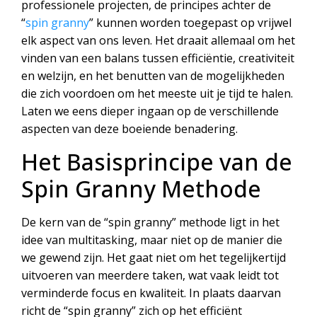
professionele projecten, de principes achter de
“
spin granny
” kunnen worden toegepast op vrijwel
elk aspect van ons leven. Het draait allemaal om het
vinden van een balans tussen efficiëntie, creativiteit
en welzijn, en het benutten van de mogelijkheden
die zich voordoen om het meeste uit je tijd te halen.
Laten we eens dieper ingaan op de verschillende
aspecten van deze boeiende benadering.
Het Basisprincipe van de
Spin Granny Methode
De kern van de “spin granny” methode ligt in het
idee van multitasking, maar niet op de manier die
we gewend zijn. Het gaat niet om het tegelijkertijd
uitvoeren van meerdere taken, wat vaak leidt tot
verminderde focus en kwaliteit. In plaats daarvan
richt de “spin granny” zich op het efficiënt