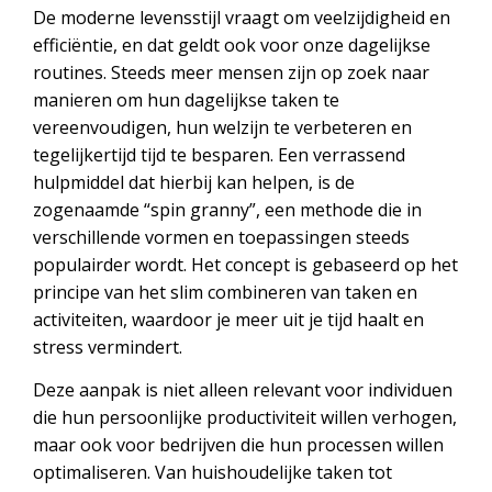
De moderne levensstijl vraagt om veelzijdigheid en
efficiëntie, en dat geldt ook voor onze dagelijkse
routines. Steeds meer mensen zijn op zoek naar
manieren om hun dagelijkse taken te
vereenvoudigen, hun welzijn te verbeteren en
tegelijkertijd tijd te besparen. Een verrassend
hulpmiddel dat hierbij kan helpen, is de
zogenaamde “spin granny”, een methode die in
verschillende vormen en toepassingen steeds
populairder wordt. Het concept is gebaseerd op het
principe van het slim combineren van taken en
activiteiten, waardoor je meer uit je tijd haalt en
stress vermindert.
Deze aanpak is niet alleen relevant voor individuen
die hun persoonlijke productiviteit willen verhogen,
maar ook voor bedrijven die hun processen willen
optimaliseren. Van huishoudelijke taken tot