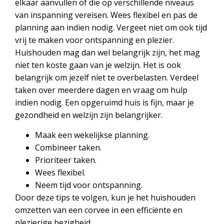
elkaar aanvullen of die op verschillende niveaus
van inspanning vereisen. Wees flexibel en pas de
planning aan indien nodig. Vergeet niet om ook tijd
vrij te maken voor ontspanning en plezier.
Huishouden mag dan wel belangrijk zijn, het mag
niet ten koste gaan van je welzijn. Het is ook
belangrijk om jezelf niet te overbelasten. Verdeel
taken over meerdere dagen en vraag om hulp
indien nodig. Een opgeruimd huis is fijn, maar je
gezondheid en welzijn zijn belangrijker.
Maak een wekelijkse planning.
Combineer taken.
Prioriteer taken.
Wees flexibel.
Neem tijd voor ontspanning.
Door deze tips te volgen, kun je het huishouden
omzetten van een corvee in een efficiënte en
plezierige bezigheid.