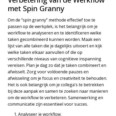
met Spin Granny
Om de “spin granny” methode effectief toe te
passen op de werkplek, is het belangrijk om je
workflow te analyseren en te identificeren welke
taken gecombineerd kunnen worden. Maak een
lijst van alle taken die je dagelijks uitvoert en kijk
welke taken elkaar aanvullen of die op
verschillende niveaus van cognitieve inspanning
vereisen. Plan je dag zo dat je taken combineert en
afwisselt. Zorg voor voldoende pauzes en
afwisseling om je focus en creativiteit te behouden.
Het is ook belangrijk om je collega's te betrekken
bij deze aanpak en samen te zoeken naar manieren
om de workflow te verbeteren. Samenwerking en
communicatie zijn essentieel voor succes.
Analyseer je workflow.