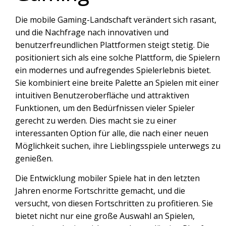
Die mobile Gaming-Landschaft verändert sich rasant,
und die Nachfrage nach innovativen und
benutzerfreundlichen Plattformen steigt stetig. Die
positioniert sich als eine solche Plattform, die Spielern
ein modernes und aufregendes Spielerlebnis bietet.
Sie kombiniert eine breite Palette an Spielen mit einer
intuitiven Benutzeroberfläche und attraktiven
Funktionen, um den Bedürfnissen vieler Spieler
gerecht zu werden. Dies macht sie zu einer
interessanten Option für alle, die nach einer neuen
Möglichkeit suchen, ihre Lieblingsspiele unterwegs zu
genießen.
Die Entwicklung mobiler Spiele hat in den letzten
Jahren enorme Fortschritte gemacht, und die
versucht, von diesen Fortschritten zu profitieren. Sie
bietet nicht nur eine große Auswahl an Spielen,