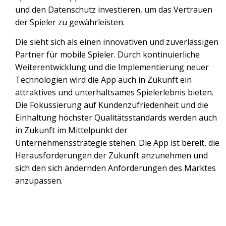
und den Datenschutz investieren, um das Vertrauen
der Spieler zu gewährleisten.
Die
sieht sich als einen innovativen und zuverlässigen
Partner für mobile Spieler. Durch kontinuierliche
Weiterentwicklung und die Implementierung neuer
Technologien wird die App auch in Zukunft ein
attraktives und unterhaltsames Spielerlebnis bieten.
Die Fokussierung auf Kundenzufriedenheit und die
Einhaltung höchster Qualitätsstandards werden auch
in Zukunft im Mittelpunkt der
Unternehmensstrategie stehen. Die App ist bereit, die
Herausforderungen der Zukunft anzunehmen und
sich den sich ändernden Anforderungen des Marktes
anzupassen.