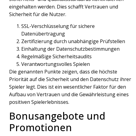
eingehalten werden. Dies schafft Vertrauen und
Sicherheit für die Nutzer.
SSL-Verschlüsselung für sichere
Datenübertragung
Zertifizierung durch unabhängige Prüfstellen
Einhaltung der Datenschutzbestimmungen
Regelmäßige Sicherheitsaudits
Verantwortungsvolles Spielen
Die genannten Punkte zeigen, dass die
höchste
Priorität auf die Sicherheit und den Datenschutz ihrer
Spieler legt. Dies ist ein wesentlicher Faktor für den
Aufbau von Vertrauen und die Gewährleistung eines
positiven Spielerlebnisses.
Bonusangebote und
Promotionen