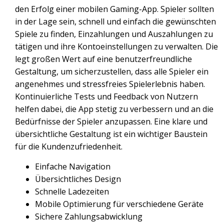
den Erfolg einer mobilen Gaming-App. Spieler sollten
in der Lage sein, schnell und einfach die gewünschten
Spiele zu finden, Einzahlungen und Auszahlungen zu
tätigen und ihre Kontoeinstellungen zu verwalten. Die
legt großen Wert auf eine benutzerfreundliche
Gestaltung, um sicherzustellen, dass alle Spieler ein
angenehmes und stressfreies Spielerlebnis haben.
Kontinuierliche Tests und Feedback von Nutzern
helfen dabei, die App stetig zu verbessern und an die
Bedürfnisse der Spieler anzupassen. Eine klare und
übersichtliche Gestaltung ist ein wichtiger Baustein
für die Kundenzufriedenheit.
Einfache Navigation
Übersichtliches Design
Schnelle Ladezeiten
Mobile Optimierung für verschiedene Geräte
Sichere Zahlungsabwicklung