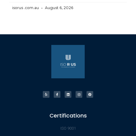
isorus .com.au
August 6, 2026
Certifications
ISO 9001