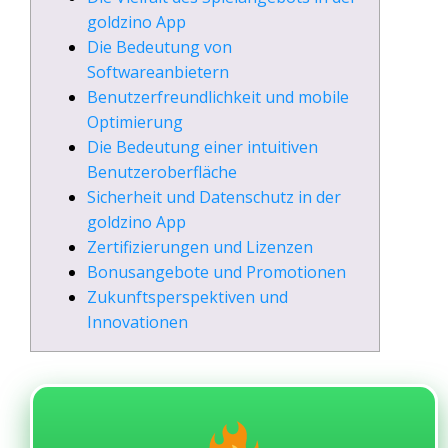
goldzino App
Die Bedeutung von
Softwareanbietern
Benutzerfreundlichkeit und mobile
Optimierung
Die Bedeutung einer intuitiven
Benutzeroberfläche
Sicherheit und Datenschutz in der
goldzino App
Zertifizierungen und Lizenzen
Bonusangebote und Promotionen
Zukunftsperspektiven und
Innovationen