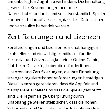
um unbefugten Zugriff zu verhindern. Die Einhaltung
gesetzlicher Bestimmungen und hohe
Datenschutzstandards sind selbstverständlich. Spieler
können sich darauf verlassen, dass ihre Daten sicher
und vertraulich behandelt werden.
Zertifizierungen und Lizenzen
Zertifizierungen und Lizenzen von unabhängigen
Prüfstellen sind ein wichtiger Indikator für die
Seriosität und Zuverlässigkeit einer Online-Gaming-
Plattform. Die
verfügt über die erforderlichen
Lizenzen und Zertifizierungen, die ihre Einhaltung
strenger regulatorischer Anforderungen bestätigen.
Diese Lizenzen garantieren, dass die App fair und
transparent arbeitet und dass die Spieler geschützt
sind. Die regelmäßige Überprüfung durch
unabhängige Stellen stellt sicher, dass die hohen
Sicherheits- und Qualitätsstandards kontinuierlich