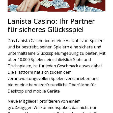
Lanista Casino: Ihr Partner
für sicheres Glücksspiel
Das Lanista Casino bietet eine Vielzahl von Spielen
und ist bestrebt, seinen Spielern eine sichere und
unterhaltsame Glücksspielumgebung zu bieten. Mit
über 10.000 Spielen, einschließlich Slots und
Tischspielen, ist für jeden Geschmack etwas dabei.
Die Plattform hat sich zudem dem
verantwortungsvollen Spielen verschrieben und
bietet eine benutzerfreundliche Oberfläche für
Desktop und mobile Geräte.
Neue Mitglieder profitieren von einem
großzügigen Willkommenspaket, das nicht nur