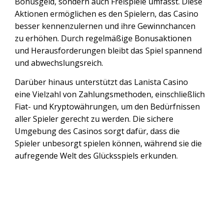
Bonusgeld, sondern auch Freispiele umfasst. Diese
Aktionen ermöglichen es den Spielern, das Casino
besser kennenzulernen und ihre Gewinnchancen
zu erhöhen. Durch regelmäßige Bonusaktionen
und Herausforderungen bleibt das Spiel spannend
und abwechslungsreich.
Darüber hinaus unterstützt das Lanista Casino
eine Vielzahl von Zahlungsmethoden, einschließlich
Fiat- und Kryptowährungen, um den Bedürfnissen
aller Spieler gerecht zu werden. Die sichere
Umgebung des Casinos sorgt dafür, dass die
Spieler unbesorgt spielen können, während sie die
aufregende Welt des Glücksspiels erkunden.