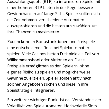
Auszahlungsquote (RTP) zu informieren. Spiele mit
einer höheren RTP bieten in der Regel bessere
Gewinnchancen auf lange Sicht. Spieler sollten sich
die Zeit nehmen, verschiedene Automaten
auszuprobieren und die besten auszuwählen, um
ihre Chancen zu maximieren.
Zudem können Bonusfunktionen und Freispiele
eine entscheidende Rolle bei Spielautomaten
spielen. Viele Casinos bieten Freispiele als Teil von
Willkommensboni oder Aktionen an. Diese
Freispiele ermöglichen es den Spielern, ohne
eigenes Risiko zu spielen und möglicherweise
Gewinne zu erzielen. Spieler sollten aktiv nach
solchen Angeboten suchen und diese in ihre
Spielstrategie integrieren.
Ein weiterer wichtiger Punkt ist das Verständnis der
Volatilität von Spielautomaten. Hochvolatile Slots