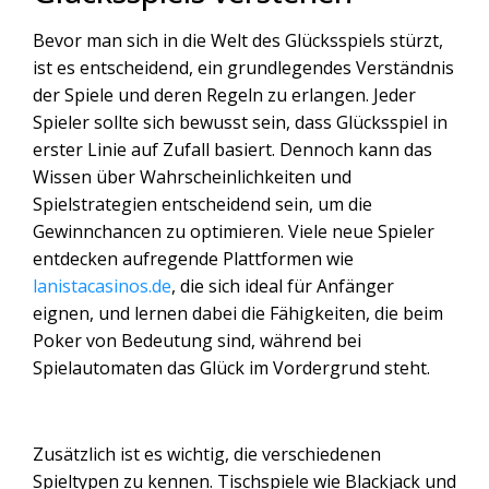
Bevor man sich in die Welt des Glücksspiels stürzt,
ist es entscheidend, ein grundlegendes Verständnis
der Spiele und deren Regeln zu erlangen. Jeder
Spieler sollte sich bewusst sein, dass Glücksspiel in
erster Linie auf Zufall basiert. Dennoch kann das
Wissen über Wahrscheinlichkeiten und
Spielstrategien entscheidend sein, um die
Gewinnchancen zu optimieren. Viele neue Spieler
entdecken aufregende Plattformen wie
lanistacasinos.de
, die sich ideal für Anfänger
eignen, und lernen dabei die Fähigkeiten, die beim
Poker von Bedeutung sind, während bei
Spielautomaten das Glück im Vordergrund steht.
Zusätzlich ist es wichtig, die verschiedenen
Spieltypen zu kennen. Tischspiele wie Blackjack und