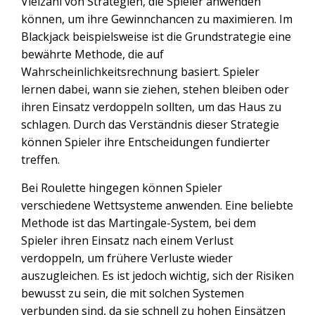
Vielzahl von Strategien, die Spieler anwenden
können, um ihre Gewinnchancen zu maximieren. Im
Blackjack beispielsweise ist die Grundstrategie eine
bewährte Methode, die auf
Wahrscheinlichkeitsrechnung basiert. Spieler
lernen dabei, wann sie ziehen, stehen bleiben oder
ihren Einsatz verdoppeln sollten, um das Haus zu
schlagen. Durch das Verständnis dieser Strategie
können Spieler ihre Entscheidungen fundierter
treffen.
Bei Roulette hingegen können Spieler
verschiedene Wettsysteme anwenden. Eine beliebte
Methode ist das Martingale-System, bei dem
Spieler ihren Einsatz nach einem Verlust
verdoppeln, um frühere Verluste wieder
auszugleichen. Es ist jedoch wichtig, sich der Risiken
bewusst zu sein, die mit solchen Systemen
verbunden sind, da sie schnell zu hohen Einsätzen