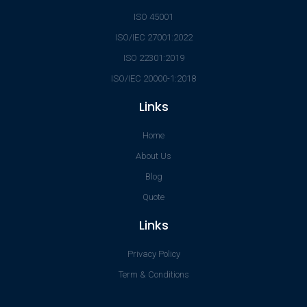
ISO 45001
ISO/IEC 27001:2022
ISO 22301:2019
ISO/IEC 20000-1:2018
Links
Home
About Us
Blog
Quote
Links
Privacy Policy
Term & Conditions