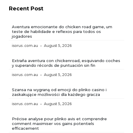
Recent Post
Aventura emocionante do chicken road game, um
teste de habilidade e reflexos para todos os
jogadores
isorus .com.au
August 5, 2026
Extraña aventura con chickenroad, esquivando coches
y superando récords de puntuación sin fin
isorus .com.au
August 5, 2026
Szansa na wygraną od emocji do plinko casino i
zaskakujące możliwości dla każdego gracza
isorus .com.au
August 5, 2026
Précise analyse pour plinko avis et comprendre
comment maximiser vos gains potentiels
efficacement