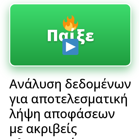
Παίξε
Ανάλυση δεδομένων
για αποτελεσματική
λήψη αποφάσεων
με ακριβείς