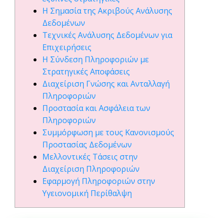
Η Σημασία της Ακριβούς Ανάλυσης
Δεδομένων
Τεχνικές Ανάλυσης Δεδομένων για
Επιχειρήσεις
Η Σύνδεση Πληροφοριών με
Στρατηγικές Αποφάσεις
Διαχείριση Γνώσης και Ανταλλαγή
Πληροφοριών
Προστασία και Ασφάλεια των
Πληροφοριών
Συμμόρφωση με τους Κανονισμούς
Προστασίας Δεδομένων
Μελλοντικές Τάσεις στην
Διαχείριση Πληροφοριών
Εφαρμογή Πληροφοριών στην
Υγειονομική Περίθαλψη