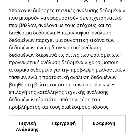
Υπάρχουν διάφορες τεχνικές ανάλυσης δεδομένων
που μπορούν να εφαρμοστούν σε επιχειρηματικό
περιβάλλον, ανάλογα με τους στόχους και τα
διαθέσιμα δεδομένα. Η περιγραφική ανάλυση
δεδομένων παρέχει μια συνοπτική εικόνα των
δεδομένων, ενώ η διαγνωστική ανάλυση
δεδομένων διερευνά τις αιτίες των φαινομένων. Η
προγνωστική ανάλυση δεδομένων χρησιμοποιεί
ιστορικά δεδομένα για την πρόβλεψη μελλοντικών
τάσεων, ενώ η προτακτική ανάλυση δεδομένων
βοηθά στη βελτιστοποίηση των αποφάσεων. Η
επιλογή της κατάλληλης τεχνικής ανάλυσης
δεδομένων εξαρτάται από την φύση του
προβλήματος και τους διαθέσιμους πόρους.
Τεχνική
Περιγραφή
Εφαρμογή
Ανάλυσης