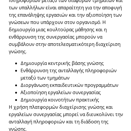
πληροφοριών μεταξύ των διαφόρων τμημάτων και
των υπαλλήλων είναι απαραίτητη για την αποφυγή
της επανάληψης εργασιών και την αξιοποίηση των
γνώσεων που υπάρχουν στον οργανισμό. Η
δημιουργία μιας κουλτούρας μάθησης και η
ενθάρρυνση της συνεργασίας μπορούν να
συμβάλουν στην αποτελεσματικότερη διαχείριση
γνώσης.
Δημιουργία κεντρικής βάσης γνώσης
Ενθάρρυνση της ανταλλαγής πληροφοριών
μεταξύ των τμημάτων
Διοργάνωση εκπαιδευτικών προγραμμάτων
Αξιοποίηση εργαλείων συνεργασίας
Δημιουργία κοινοτήτων πρακτικής
Η χρήση πλατφορμών διαχείρισης γνώσης και
εργαλείων συνεργασίας μπορεί να διευκολύνει την
ανταλλαγή πληροφοριών και τη διάδοση της
γνώσης.