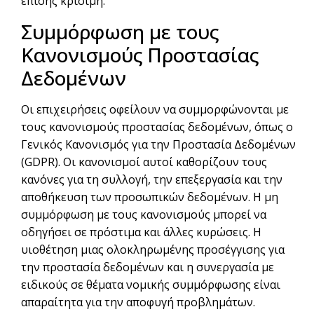
επίσης κρίσιμη.
Συμμόρφωση με τους
Κανονισμούς Προστασίας
Δεδομένων
Οι επιχειρήσεις οφείλουν να συμμορφώνονται με
τους κανονισμούς προστασίας δεδομένων, όπως ο
Γενικός Κανονισμός για την Προστασία Δεδομένων
(GDPR). Οι κανονισμοί αυτοί καθορίζουν τους
κανόνες για τη συλλογή, την επεξεργασία και την
αποθήκευση των προσωπικών δεδομένων. Η μη
συμμόρφωση με τους κανονισμούς μπορεί να
οδηγήσει σε πρόστιμα και άλλες κυρώσεις. Η
υιοθέτηση μιας ολοκληρωμένης προσέγγισης για
την προστασία δεδομένων και η συνεργασία με
ειδικούς σε θέματα νομικής συμμόρφωσης είναι
απαραίτητα για την αποφυγή προβλημάτων.