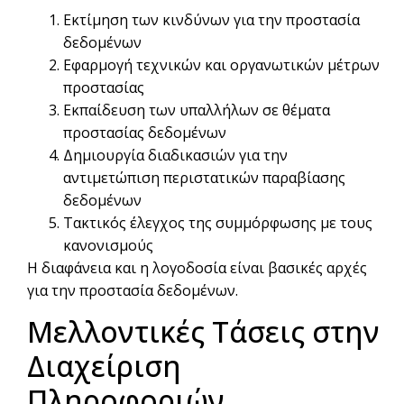
Εκτίμηση των κινδύνων για την προστασία
δεδομένων
Εφαρμογή τεχνικών και οργανωτικών μέτρων
προστασίας
Εκπαίδευση των υπαλλήλων σε θέματα
προστασίας δεδομένων
Δημιουργία διαδικασιών για την
αντιμετώπιση περιστατικών παραβίασης
δεδομένων
Τακτικός έλεγχος της συμμόρφωσης με τους
κανονισμούς
Η διαφάνεια και η λογοδοσία είναι βασικές αρχές
για την προστασία δεδομένων.
Μελλοντικές Τάσεις στην
Διαχείριση
Πληροφοριών