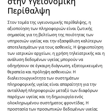
στην Υγειονομική
Περίθαλψη
Στον τομέα της υγειονομικής περίθαλψης, η
αξιοποίηση των πληροφοριών είναι ζωτικής
σημασίας για τη βελτίωση της ποιότητας των
υπηρεσιών υγείας και την εξασφάλιση καλύτερων
αποτελεσμάτων για τους ασθενείς. Η ψηφιοποίηση
των ιατρικών αρχείων, η χρήση τηλεϊατρικής και η
ανάλυση δεδομένων υγείας μπορούν να
οδηγήσουν σε έγκαιρη διάγνωση, εξατομικευμένη
θεραπεία και πρόληψη ασθενειών. Η
διαλειτουργικότητα των συστημάτων
πληροφορικής υγείας είναι απαραίτητη για την
ανταλλαγή πληροφοριών μεταξύ των διαφόρων
παρόχων υγείας και τη δημιουργία ενός
ολοκληρωμένου συστήματος φροντίδας. Η
προστασία των προσωπικών δεδομένων υγείας