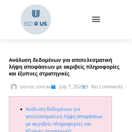
Ανάλυση δεδομένων για αποτελεσματική
λήψη αποφάσεων με ακριβείς πληροφορίες
και έξυπνες στρατηγικές
isorus .com.au
July 7, 2026
No Comments
Ανάλυση δεδομένων για
αποτελεσματική λήψη αποφάσεων
με ακριβείς πληροφορίες και
έξυπνες στρατηγικές