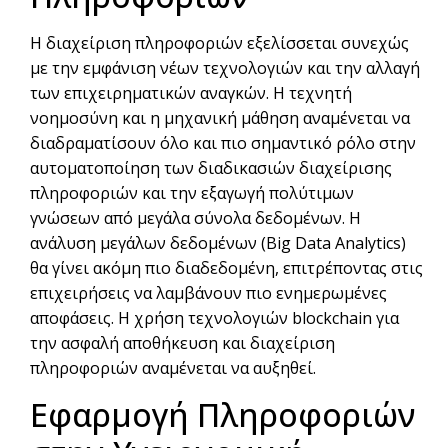
Η διαχείριση πληροφοριών εξελίσσεται συνεχώς
με την εμφάνιση νέων τεχνολογιών και την αλλαγή
των επιχειρηματικών αναγκών. Η τεχνητή
νοημοσύνη και η μηχανική μάθηση αναμένεται να
διαδραματίσουν όλο και πιο σημαντικό ρόλο στην
αυτοματοποίηση των διαδικασιών διαχείρισης
πληροφοριών και την εξαγωγή πολύτιμων
γνώσεων από μεγάλα σύνολα δεδομένων. Η
ανάλυση μεγάλων δεδομένων (Big Data Analytics)
θα γίνει ακόμη πιο διαδεδομένη, επιτρέποντας στις
επιχειρήσεις να λαμβάνουν πιο ενημερωμένες
αποφάσεις. Η χρήση τεχνολογιών blockchain για
την ασφαλή αποθήκευση και διαχείριση
πληροφοριών αναμένεται να αυξηθεί.
Εφαρμογή Πληροφοριών