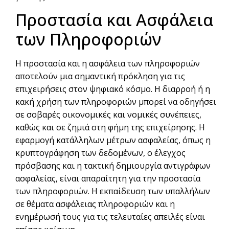
Προστασία και Ασφάλεια
των Πληροφοριών
Η προστασία και η ασφάλεια των πληροφοριών
αποτελούν μια σημαντική πρόκληση για τις
επιχειρήσεις στον ψηφιακό κόσμο. Η διαρροή ή η
κακή χρήση των πληροφοριών μπορεί να οδηγήσει
σε σοβαρές οικονομικές και νομικές συνέπειες,
καθώς και σε ζημιά στη φήμη της επιχείρησης. Η
εφαρμογή κατάλληλων μέτρων ασφαλείας, όπως η
κρυπτογράφηση των δεδομένων, ο έλεγχος
πρόσβασης και η τακτική δημιουργία αντιγράφων
ασφαλείας, είναι απαραίτητη για την προστασία
των πληροφοριών. Η εκπαίδευση των υπαλλήλων
σε θέματα ασφάλειας πληροφοριών και η
ενημέρωσή τους για τις τελευταίες απειλές είναι