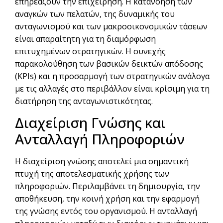
επηρεάζουν την επιχείρηση. Η κατανόηση των
αναγκών των πελατών, της δυναμικής του
ανταγωνισμού και των μακροοικονομικών τάσεων
είναι απαραίτητη για τη διαμόρφωση
επιτυχημένων στρατηγικών. Η συνεχής
παρακολούθηση των βασικών δεικτών απόδοσης
(KPIs) και η προσαρμογή των στρατηγικών ανάλογα
με τις αλλαγές στο περιβάλλον είναι κρίσιμη για τη
διατήρηση της ανταγωνιστικότητας.
Διαχείριση Γνώσης και
Ανταλλαγή Πληροφοριών
Η διαχείριση γνώσης αποτελεί μια σημαντική
πτυχή της αποτελεσματικής χρήσης των
πληροφοριών. Περιλαμβάνει τη δημιουργία, την
αποθήκευση, την κοινή χρήση και την εφαρμογή
της γνώσης εντός του οργανισμού. Η ανταλλαγή