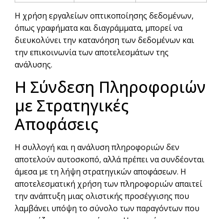
Η χρήση εργαλείων οπτικοποίησης δεδομένων,
όπως γραφήματα και διαγράμματα, μπορεί να
διευκολύνει την κατανόηση των δεδομένων και
την επικοινωνία των αποτελεσμάτων της
ανάλυσης.
Η Σύνδεση Πληροφοριών
με Στρατηγικές
Αποφάσεις
Η συλλογή και η ανάλυση πληροφοριών δεν
αποτελούν αυτοσκοπό, αλλά πρέπει να συνδέονται
άμεσα με τη λήψη στρατηγικών αποφάσεων. Η
αποτελεσματική χρήση των πληροφοριών απαιτεί
την ανάπτυξη μιας ολιστικής προσέγγισης που
λαμβάνει υπόψη το σύνολο των παραγόντων που