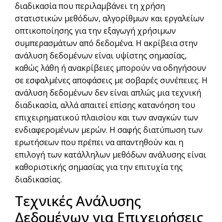
διαδικασία που περιλαμβάνει τη χρήση
στατιστικών μεθόδων, αλγορίθμων και εργαλείων
οπτικοποίησης για την εξαγωγή χρήσιμων
συμπερασμάτων από δεδομένα. Η ακρίβεια στην
ανάλυση δεδομένων είναι υψίστης σημασίας,
καθώς λάθη ή ανακρίβειες μπορούν να οδηγήσουν
σε εσφαλμένες αποφάσεις με σοβαρές συνέπειες. Η
ανάλυση δεδομένων δεν είναι απλώς μια τεχνική
διαδικασία, αλλά απαιτεί επίσης κατανόηση του
επιχειρηματικού πλαισίου και των αναγκών των
ενδιαφερομένων μερών. Η σαφής διατύπωση των
ερωτήσεων που πρέπει να απαντηθούν και η
επιλογή των κατάλληλων μεθόδων ανάλυσης είναι
καθοριστικής σημασίας για την επιτυχία της
διαδικασίας.
Τεχνικές Ανάλυσης
Δεδομένων για Επιχειρήσεις