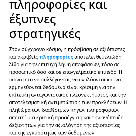
πληροφορίες και
έξυπνες
στρατηγικές
Στον σύγχρονο κόσμο, η πρόσβαση σε αξιόπιστες
και ακριβείς
πληροφορίες
αποτελεί θεμελιώδη
λίθο για την επιτυχή λήψη αποφάσεων, τόσο σε
προσωπικό όσο και σε επαγγελματικό επίπεδο. Η
ικανότητα να συλλέγονται, να αναλύονται και να
ερμηνεύονται δεδομένα είναι κρίσιμη για την
επίτευξη ανταγωνιστικού πλεονεκτήματος και την
αποτελεσματική αντιμετώπιση των προκλήσεων. Η
πληθώρα των διαθέσιμων πηγών πληροφοριών
απαιτεί μια κριτική προσέγγιση και την ανάπτυξη
δεξιοτήτων για την αξιολόγηση της αξιοπιστίας
και της εγκυρότητας των δεδομένων.