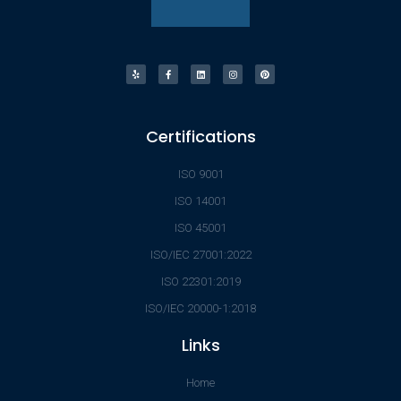
Certifications
ISO 9001
ISO 14001
ISO 45001
ISO/IEC 27001:2022
ISO 22301:2019
ISO/IEC 20000-1:2018
Links
Home