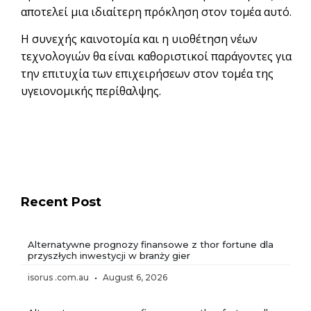
αποτελεί μια ιδιαίτερη πρόκληση στον τομέα αυτό.
Η συνεχής καινοτομία και η υιοθέτηση νέων
τεχνολογιών θα είναι καθοριστικοί παράγοντες για
την επιτυχία των επιχειρήσεων στον τομέα της
υγειονομικής περίθαλψης.
Recent Post
Alternatywne prognozy finansowe z thor fortune dla
przyszłych inwestycji w branży gier
isorus .com.au
August 6, 2026