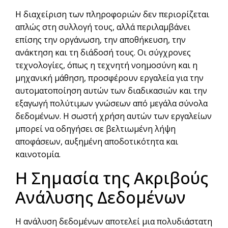
Η διαχείριση των πληροφοριών δεν περιορίζεται
απλώς στη συλλογή τους, αλλά περιλαμβάνει
επίσης την οργάνωση, την αποθήκευση, την
ανάκτηση και τη διάδοσή τους. Οι σύγχρονες
τεχνολογίες, όπως η τεχνητή νοημοσύνη και η
μηχανική μάθηση, προσφέρουν εργαλεία για την
αυτοματοποίηση αυτών των διαδικασιών και την
εξαγωγή πολύτιμων γνώσεων από μεγάλα σύνολα
δεδομένων. Η σωστή χρήση αυτών των εργαλείων
μπορεί να οδηγήσει σε βελτιωμένη λήψη
αποφάσεων, αυξημένη αποδοτικότητα και
καινοτομία.
Η Σημασία της Ακριβούς
Ανάλυσης Δεδομένων
Η ανάλυση δεδομένων αποτελεί μια πολυδιάστατη